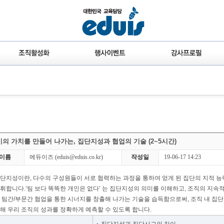
의 가치를 만들어 나가는, 집단지성과 협업의 기술 (2~5시간)
이름
에듀이즈
(eduis@eduis.co.kr)
작성일
19-06-17 14:23
단지성이란, 다수의 구성원들이 서로 협력하는 과정을 통하여 얻게 된 집단의 지적 능
휘합니다.‘팀 보다 똑똑한 개인은 없다’ 는 집단지성의 의미를 이해하고, 조직의 지속
 팀간/부문간 협업을 통한 시너지를 창출해 나가는 기술을 습득함으로써, 조직 내 집
해 우리 조직의 성과를 정확하게 예측할 수 있도록 합니다.